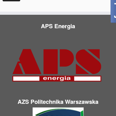
APS Energia
AZS Politechnika Warszawska