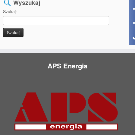
Wyszukaj
Szukaj:
APS Energia