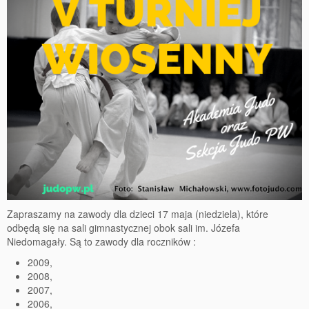
Zapraszamy na zawody dla dzieci 17 maja (niedziela), które
odbędą się na sali gimnastycznej obok sali im. Józefa
Niedomagały. Są to zawody dla roczników :
2009,
2008,
2007,
2006,