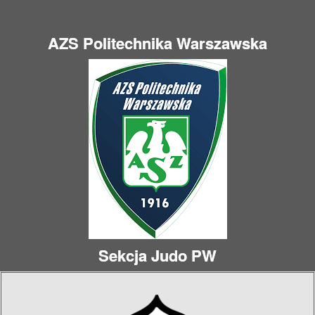
AZS Politechnika Warszawska
Sekcja Judo PW