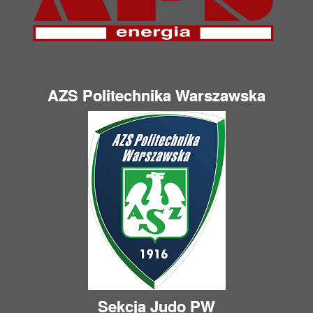
AZS Politechnika Warszawska
Sekcja Judo PW