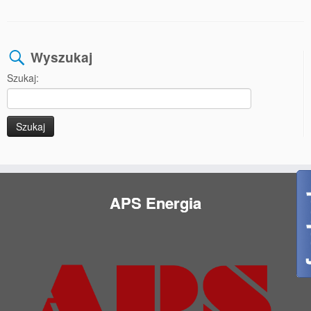
Wyszukaj
Szukaj:
APS Energia