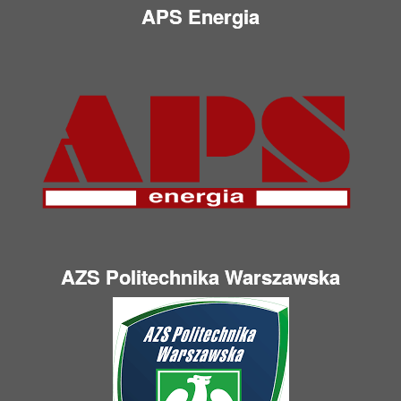
APS Energia
AZS Politechnika Warszawska