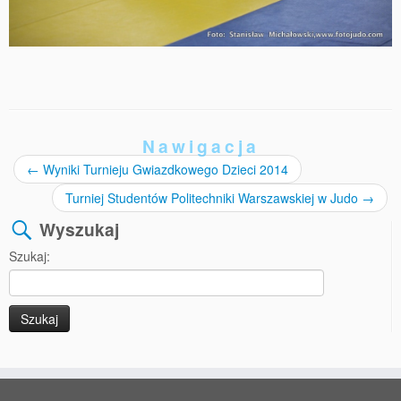
Nawigacja
←
Wyniki Turnieju Gwiazdkowego Dzieci 2014
Turniej Studentów Politechniki Warszawskiej w Judo
→
Wyszukaj
Szukaj: