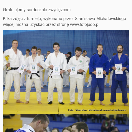
Gratulujemy serdecznie zwycięzcom
Klika zdjęć z turnieju, wykonane przez Stanisława Michałowskiego
więcej można uzyskać przez stronę www.fotojudo.pl