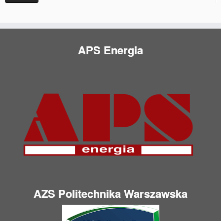
APS Energia
AZS Politechnika Warszawska