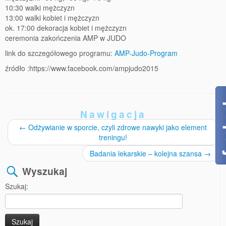
10:30 walki mężczyzn
13:00 walki kobiet i mężczyzn
ok. 17:00 dekoracja kobiet i mężczyzn
ceremonia zakończenia AMP w JUDO
link do szczegółowego programu:
AMP-Judo-Program
źródło :https://www.facebook.com/ampjudo2015
Nawigacja
←
Odżywianie w sporcie, czyli zdrowe nawyki jako element
treningu!
Badania lekarskie – kolejna szansa
→
Wyszukaj
Szukaj: