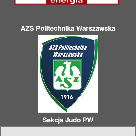
AZS Politechnika Warszawska
Sekcja Judo PW