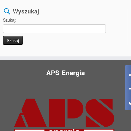
Wyszukaj
Szukaj:
APS Energia